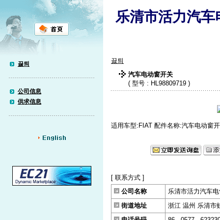
乐清市活力汽车
끓틔
끓틔
汽车电动窗开关
( 型号 : HL98809719 )
公司信息
供求信息
适用车型:FIAT 配件名称:汽车电动窗开关 
[ 联系方式 ]
公司名称
乐清市活力汽车电
街道地址
浙江 温州 乐清市虹
电话号码
86 - 0577 - 62323